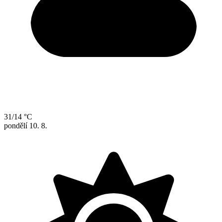
31/14 °C
pondělí
10. 8.