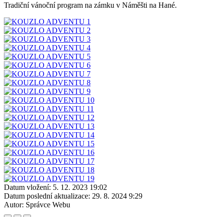
Tradiční vánoční program na zámku v Náměšti na Hané.
Datum vložení:
5. 12. 2023 19:02
Datum poslední aktualizace:
29. 8. 2024 9:29
Autor:
Správce Webu