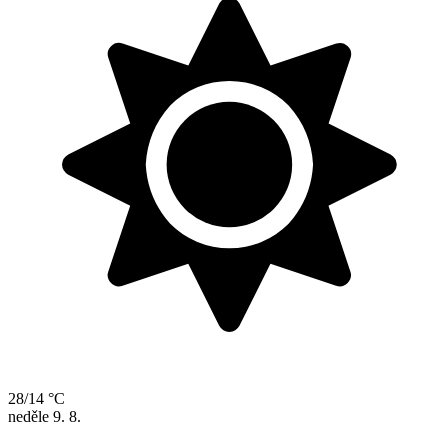
28/14 °C
neděle
9. 8.