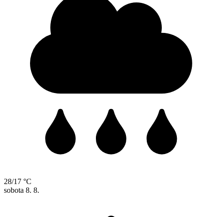
28/17 °C
sobota
8. 8.