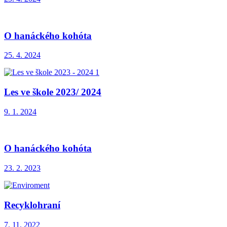
O hanáckého kohóta
25. 4. 2024
Les ve škole 2023/ 2024
9. 1. 2024
O hanáckého kohóta
23. 2. 2023
Recyklohraní
7. 11. 2022