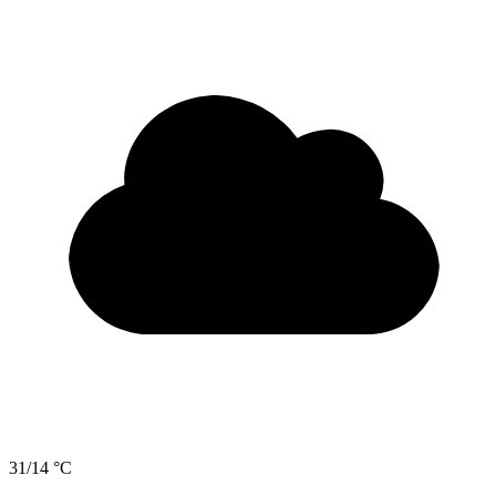
31/14 °C