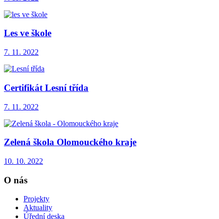
Les ve škole
7. 11. 2022
Certifikát Lesní třída
7. 11. 2022
Zelená škola Olomouckého kraje
10. 10. 2022
O nás
Projekty
Aktuality
Úřední deska