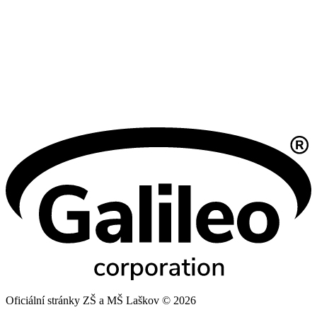
Oficiální stránky ZŠ a MŠ Laškov © 2026