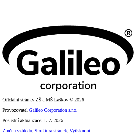
Oficiální stránky ZŠ a MŠ Laškov © 2026
Provozovatel
Galileo Corporation s.r.o.
Poslední aktualizace: 1. 7. 2026
Změna vzhledu
,
Struktura stránek
,
Vytisknout