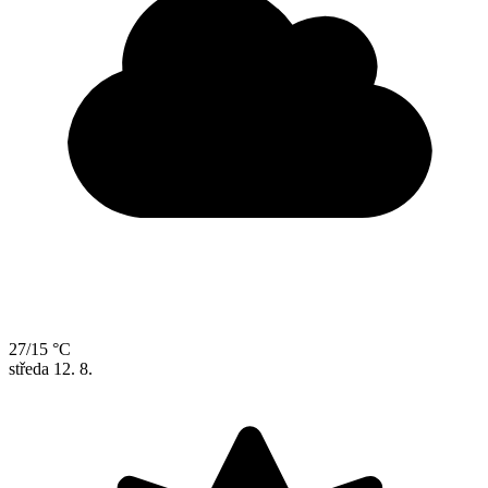
27/15 °C
středa
12. 8.