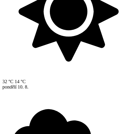
32 °C
14 °C
pondělí
10. 8.