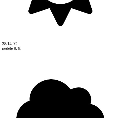
28/14 °C
neděle
9. 8.