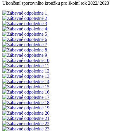
Ukončení sportovního kroužku pro školní rok 2022/ 2023