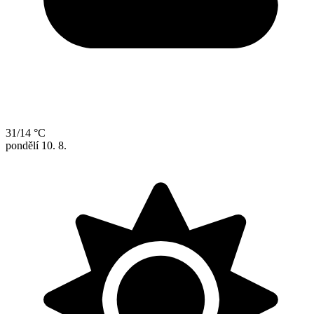
31/14 °C
pondělí
10. 8.