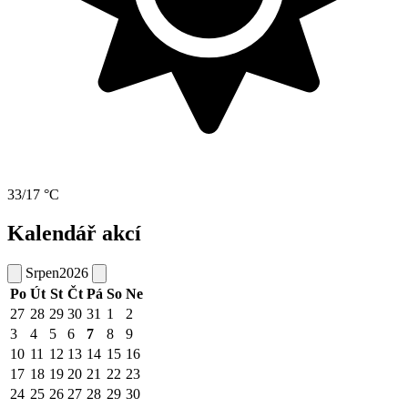
33/17 °C
Kalendář akcí
Srpen
2026
Po
Út
St
Čt
Pá
So
Ne
27
28
29
30
31
1
2
3
4
5
6
7
8
9
10
11
12
13
14
15
16
17
18
19
20
21
22
23
24
25
26
27
28
29
30