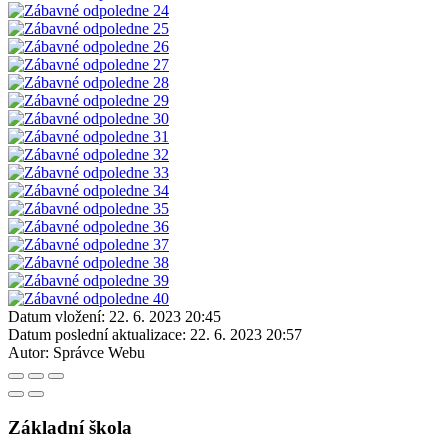
Datum vložení:
22. 6. 2023 20:45
Datum poslední aktualizace:
22. 6. 2023 20:57
Autor:
Správce Webu
Základní škola