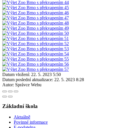
Datum vložení:
22. 5. 2023 5:50
Datum poslední aktualizace:
22. 5. 2023 8:28
Autor:
Správce Webu
Základní škola
Aktuálně
Povinné informace
E-podatelna