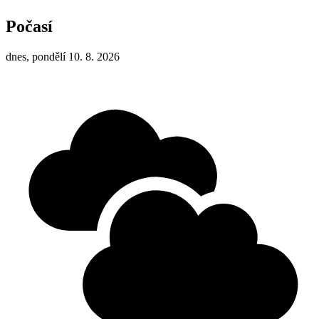
Počasí
dnes, pondělí 10. 8. 2026