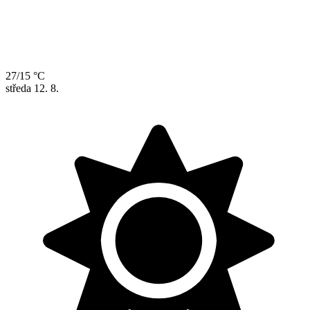
27/15 °C
středa
12. 8.