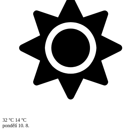
32 °C
14 °C
pondělí
10. 8.