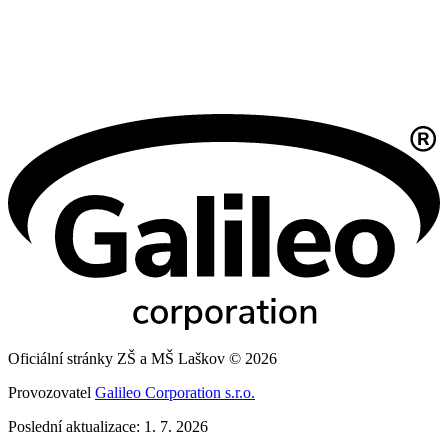
Oficiální stránky ZŠ a MŠ Laškov © 2026
Provozovatel
Galileo Corporation s.r.o.
Poslední aktualizace: 1. 7. 2026