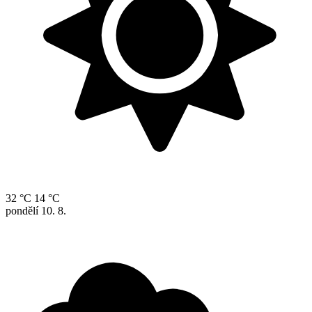
32 °C
14 °C
pondělí
10. 8.