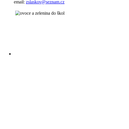
email:
zslaskov@seznam.cz